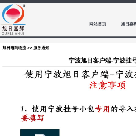
网站首页
旭日嘉
旭日电商物流 >> 服务通知
宁波旭日客户端-宁波挂