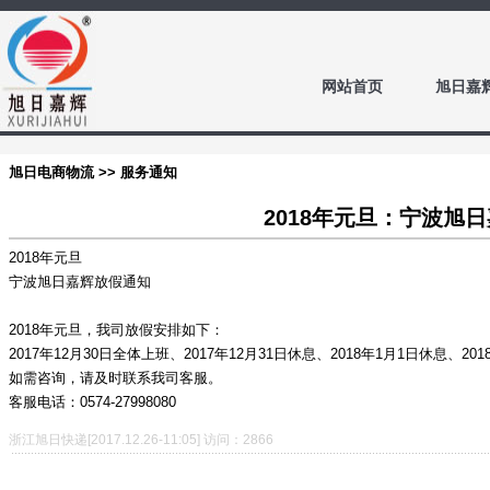
网站首页
旭日嘉
旭日电商物流 >> 服务通知
2018年元旦：宁波旭
2018年元旦
宁波旭日嘉辉放假通知
2018年元旦，我司放假安排如下：
2017年12月30日全体上班、2017年12月31日休息、2018年1月1日休息、20
如需咨询，请及时联系我司客服。
客服电话：0574-27998080
浙江旭日快递[2017.12.26-11:05] 访问：2866