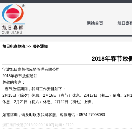
网站首页
旭日嘉
旭日电商物流 >> 服务通知
2018年春节放
宁波旭日嘉辉供应链管理有限公司
2018年春节放假通知
尊敬的客户：
春节放假期间，我司工作安排如下：
2月15日（除夕）休息、2月16日（春节）休息、2月17日（初二）值班、2月
休息、2月21日（初六）休息、2月22日（初七）上班。
如需咨询，请及时联系我司客服。客服电话：0574-27998080
浙江旭日快递[2018.02.09-16:07] 访问：2729